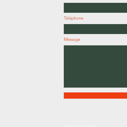
Téléphone
Message
Mentions légales