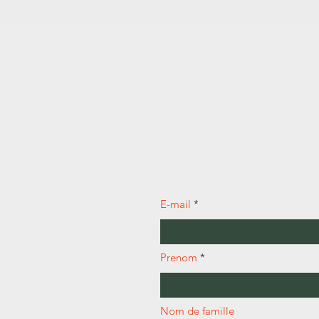
E-mail
Prenom
Nom de famille